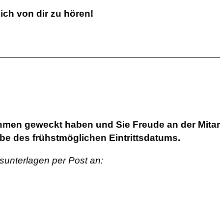
ch von dir zu hören!
hmen geweckt haben und Sie Freude an der Mitar
be des frühstmöglichen Eintrittsdatums.
sunterlagen per Post an: