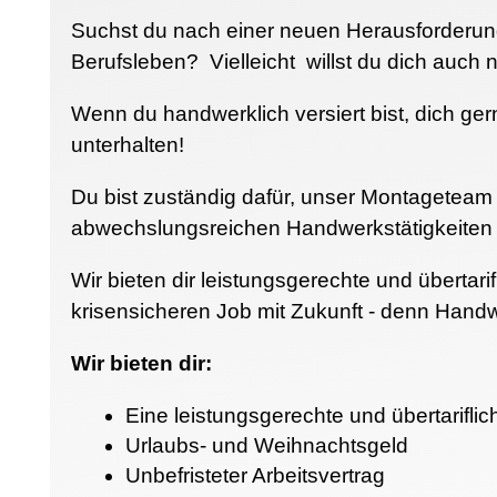
Suchst du nach einer neuen Herausforderung
Berufsleben? Vielleicht willst du dich auch 
Wenn du handwerklich versiert bist, dich ger
unterhalten!
Du bist zuständig dafür, unser Montageteam
abwechslungsreichen Handwerkstätigkeiten 
Wir bieten dir leistungsgerechte und übertar
krisensicheren Job mit Zukunft - denn Handwe
Wir bieten dir:
Eine leistungsgerechte und übertarifli
Urlaubs- und Weihnachtsgeld
Unbefristeter Arbeitsvertrag