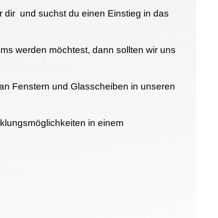
dir und suchst du einen Einstieg in das
eams werden möchtest, dann sollten wir uns
 an Fenstern und Glasscheiben in unseren
icklungsmöglichkeiten in einem