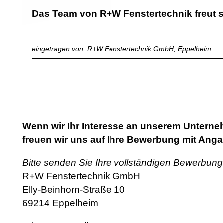
Das Team von R+W Fenstertechnik freut si
eingetragen von: R+W Fenstertechnik GmbH, Eppelheim
Wenn wir Ihr Interesse an unserem Unterne
freuen wir uns auf Ihre Bewerbung mit Anga
Bitte senden Sie Ihre vollständigen Bewerbung
R+W Fenstertechnik GmbH
Elly-Beinhorn-Straße 10
69214 Eppelheim