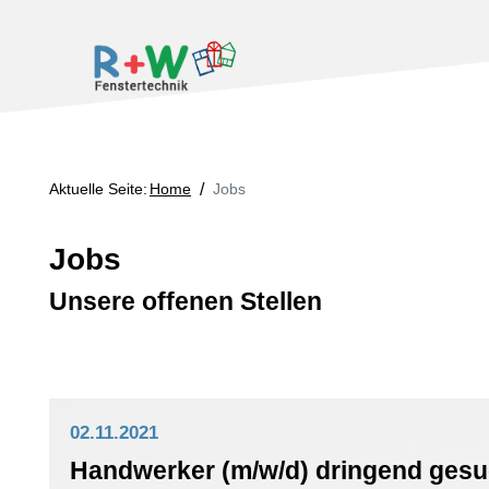
Aktuelle Seite:
Home
/
Jobs
Jobs
Unsere offenen Stellen
02.11.2021
Handwerker (m/w/d) dringend gesuc