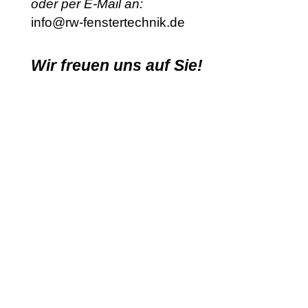
oder per E-Mail an:
info@rw-fenstertechnik.de
Wir freuen uns auf Sie!