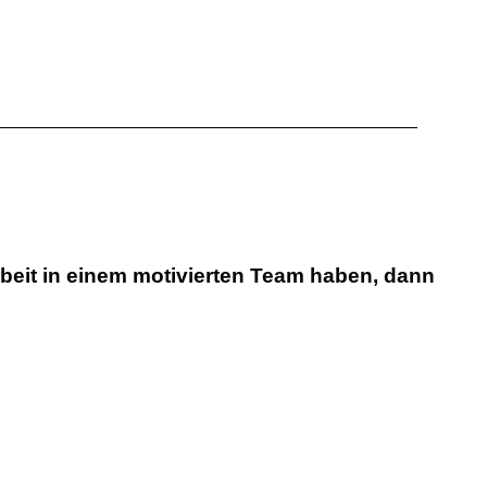
beit in einem motivierten Team haben, dann