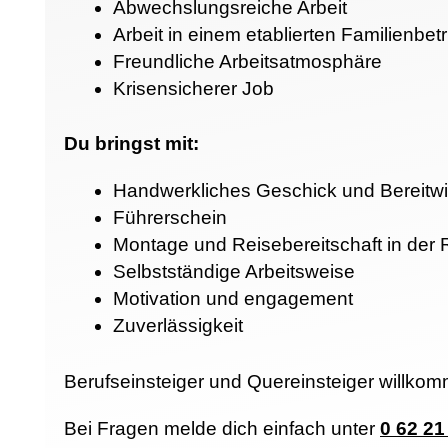
Abwechslungsreiche Arbeit
Arbeit in einem etablierten Familienbet
Freundliche Arbeitsatmosphäre
Krisensicherer Job
Du bringst mit:
Handwerkliches Geschick und Bereitwil
Führerschein
Montage und Reisebereitschaft in der
Selbstständige Arbeitsweise
Motivation und engagement
Zuverlässigkeit
Berufseinsteiger und Quereinsteiger willko
Bei Fragen melde dich einfach unter
0 62 21