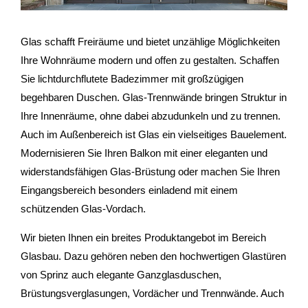
Glas schafft Freiräume und bietet unzählige Möglichkeiten
Ihre Wohnräume modern und offen zu gestalten. Schaffen
Sie lichtdurchflutete Badezimmer mit großzügigen
begehbaren Duschen. Glas-Trennwände bringen Struktur in
Ihre Innenräume, ohne dabei abzudunkeln und zu trennen.
Auch im Außenbereich ist Glas ein vielseitiges Bauelement.
Modernisieren Sie Ihren Balkon mit einer eleganten und
widerstandsfähigen Glas-Brüstung oder machen Sie Ihren
Eingangsbereich besonders einladend mit einem
schützenden Glas-Vordach.
Wir bieten Ihnen ein breites Produktangebot im Bereich
Glasbau. Dazu gehören neben den hochwertigen Glastüren
von Sprinz auch elegante Ganzglasduschen,
Brüstungsverglasungen, Vordächer und Trennwände. Auch