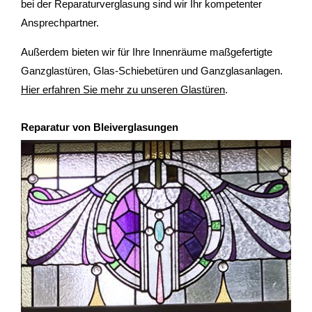
bei der Reparaturverglasung sind wir Ihr kompetenter
Ansprechpartner.
Außerdem bieten wir für Ihre Innenräume maßgefertigte
Ganzglastüren, Glas-Schiebetüren und Ganzglasanlagen.
Hier erfahren Sie mehr zu unseren Glastüren
.
Reparatur von Bleiverglasungen