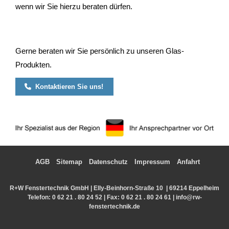
wenn wir Sie hierzu beraten dürfen.
Gerne beraten wir Sie persönlich zu unseren Glas-
Produkten.
Kontaktieren Sie uns!
AGB
Sitemap
Datenschutz
Impressum
Anfahrt
R+W Fenstertechnik GmbH | Elly-Beinhorn-Straße 10 | 69214 Eppelheim
Telefon:
0 62 21 . 80 24 52
| Fax: 0 62 21 . 80 24 61 |
info@rw-
fenstertechnik.de