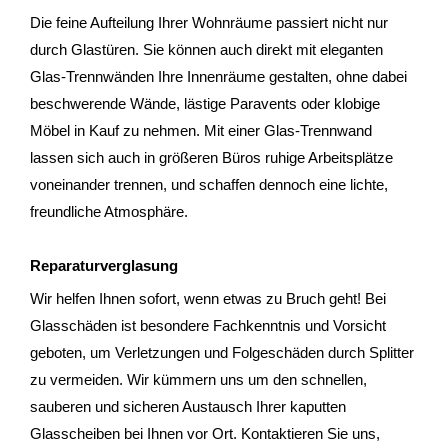
Die feine Aufteilung Ihrer Wohnräume passiert nicht nur
durch Glastüren. Sie können auch direkt mit eleganten
Glas-Trennwänden Ihre Innenräume gestalten, ohne dabei
beschwerende Wände, lästige Paravents oder klobige
Möbel in Kauf zu nehmen. Mit einer Glas-Trennwand
lassen sich auch in größeren Büros ruhige Arbeitsplätze
voneinander trennen, und schaffen dennoch eine lichte,
freundliche Atmosphäre.
Reparaturverglasung
Wir helfen Ihnen sofort, wenn etwas zu Bruch geht! Bei
Glasschäden ist besondere Fachkenntnis und Vorsicht
geboten, um Verletzungen und Folgeschäden durch Splitter
zu vermeiden. Wir kümmern uns um den schnellen,
sauberen und sicheren Austausch Ihrer kaputten
Glasscheiben bei Ihnen vor Ort. Kontaktieren Sie uns,