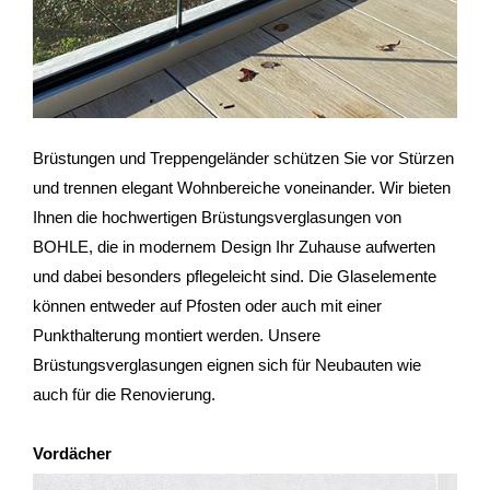
Brüstungen und Treppengeländer schützen Sie vor Stürzen
und trennen elegant Wohnbereiche voneinander. Wir bieten
Ihnen die hochwertigen Brüstungsverglasungen von
BOHLE, die in modernem Design Ihr Zuhause aufwerten
und dabei besonders pflegeleicht sind. Die Glaselemente
können entweder auf Pfosten oder auch mit einer
Punkthalterung montiert werden. Unsere
Brüstungsverglasungen eignen sich für Neubauten wie
auch für die Renovierung.
Vordächer