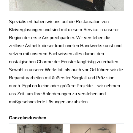
Spezialisiert haben wir uns auf die Restauration von
Bleiverglasungen und sind mit diesem Service in unserer
Region der erste Ansprechpartner. Wir verstehen die
zeitlose Ästhetik dieser traditionellen Handwerkskunst und
setzen mit unserem Fachwissen alles daran, den
nostalgischen Charme der Fenster langfristig zu erhalten.
Sowohl in unserer Werkstatt als auch vor Ort führen wir die
Reparaturarbeiten mit äußerster Sorgfalt und Präzision
durch. Egal ob kleine oder größere Projekte – wir nehmen
uns Zeit, um Ihre Anforderungen zu verstehen und
maßgeschneiderte Lösungen anzubieten.
Ganzglasduschen