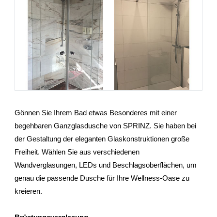
Gönnen Sie Ihrem Bad etwas Besonderes mit einer
begehbaren Ganzglasdusche von SPRINZ. Sie haben bei
der Gestaltung der eleganten Glaskonstruktionen große
Freiheit. Wählen Sie aus verschiedenen
Wandverglasungen, LEDs und Beschlagsoberflächen, um
genau die passende Dusche für Ihre Wellness-Oase zu
kreieren.