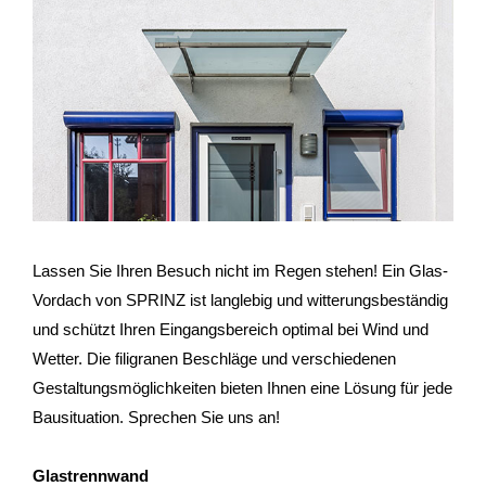
Lassen Sie Ihren Besuch nicht im Regen stehen! Ein Glas-
Vordach von SPRINZ ist langlebig und witterungsbeständig
und schützt Ihren Eingangsbereich optimal bei Wind und
Wetter. Die filigranen Beschläge und verschiedenen
Gestaltungsmöglichkeiten bieten Ihnen eine Lösung für jede
Bausituation. Sprechen Sie uns an!
Glastrennwand